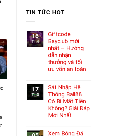
n
ữ
TIN TỨC HOT
Giftcode
16
Bayclub mới
Th4
nhất – Hướng
dẫn nhận
thưởng và tối
ưu vốn an toàn
Không
có
bình
Sát Nhập Hệ
ợc
17
luận
Thống Ball88
Th3
ở
Có Bị Mất Tiền
Giftcode
Bayclub
Không? Giải Đáp
mới
Mới Nhất
nhất
e
–
Không
ơ
Hướng
có
dẫn
bình
Xem Bóng Đá
05
nhận