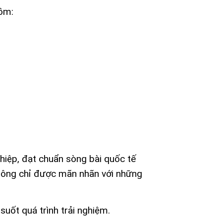
gồm:
hiệp, đạt chuẩn sòng bài quốc tế
ông chỉ được mãn nhãn với những
suốt quá trình trải nghiệm.