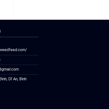
Cho
luận
Người
ở
Chơi
Nhà
Yêu
Cái
Thích
Thái
Sự
Lan
Tiện
Ứng
Lợi
Dụng
8
Blockchain
Để
Nâng
Cao
coweedfeed.com/
Minh
Bạch
5
@gmail.com
Bình, Dĩ An, Bình