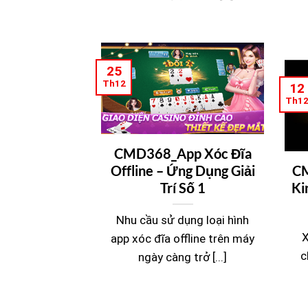
25
Th12
12
Th1
CMD368_App Xóc Đĩa
Offline – Ứng Dụng Giải
CM
Trí Số 1
Ki
Nhu cầu sử dụng loại hình
X
app xóc đĩa offline trên máy
c
ngày càng trở [...]