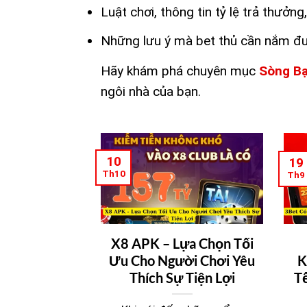
Luật chơi, thông tin tỷ lệ trả thưở
Những lưu ý mà bet thủ cần nắm đượ
Hãy khám phá chuyên mục
Sòng B
ngôi nhà của bạn.
10
19
Th10
Th9
X8 APK – Lựa Chọn Tối
Ưu Cho Người Chơi Yêu
K
Thích Sự Tiện Lợi
T