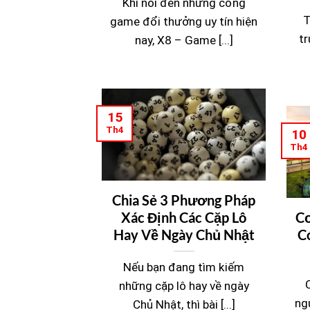
Khi nói đến những cổng
T
game đổi thưởng uy tín hiện
tr
nay, X8 – Game [...]
15
Th4
10
Th4
Chia Sẻ 3 Phương Pháp
Xác Định Các Cặp Lô
Cơ
Hay Về Ngày Chủ Nhật
C
Nếu bạn đang tìm kiếm
những cặp lô hay về ngày
ng
Chủ Nhật, thì bài [...]