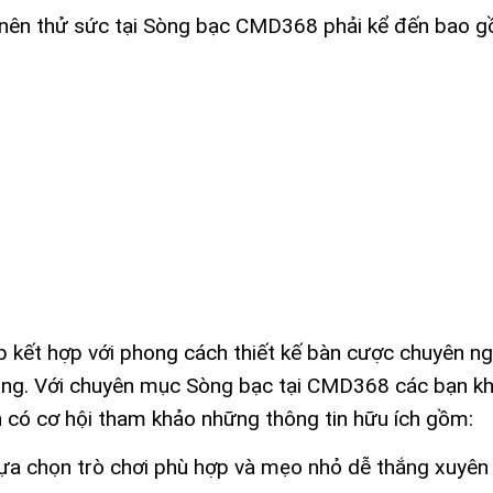
nên thử sức tại
Sòng bạc CMD368
phải kể đến bao 
p kết hợp với phong cách thiết kế bàn cược chuyên ng
ọng. Với chuyên mục
Sòng bạc
tại CMD368 các bạn kh
n có cơ hội tham khảo những thông tin hữu ích gồm:
lựa chọn trò chơi phù hợp và mẹo nhỏ dễ thắng xuyên 