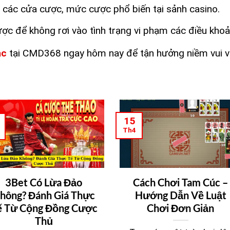
ng, các cửa cược, mức cược phổ biến tại sảnh casino.
c để không rơi vào tình trạng vi phạm các điều khoản
ạc
tại CMD368 ngay hôm nay để tận hưởng niềm vui và 
15
Th4
3Bet Có Lừa Đảo
Cách Chơi Tam Cúc –
hông? Đánh Giá Thực
Hướng Dẫn Về Luật
ế Từ Cộng Đồng Cược
Chơi Đơn Giản
Thủ