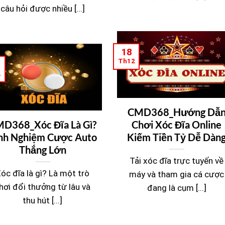
câu hỏi được nhiều [...]
18
Th12
2
CMD368_Hướng Dẫ
D368_Xóc Đĩa Là Gì?
Chơi Xóc Đĩa Online
nh Nghiệm Cược Auto
Kiếm Tiền Tỷ Dễ Dàn
Thắng Lớn
Tải xóc đĩa trực tuyến về
óc đĩa là gì? Là một trò
máy và tham gia cá cược
hơi đổi thưởng từ lâu và
đang là cụm [...]
thu hút [...]