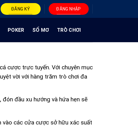
ĐĂNG KÝ
ĐĂNG NHẬP
POKER
SỔ MƠ
TRÒ CHƠI
 cá cược trực tuyến. Với chuyên mục
yệt vời với hàng trăm trò chơi đa
t, đón đầu xu hướng và hứa hẹn sẽ
ọn vào các cửa cược sở hữu xác suất