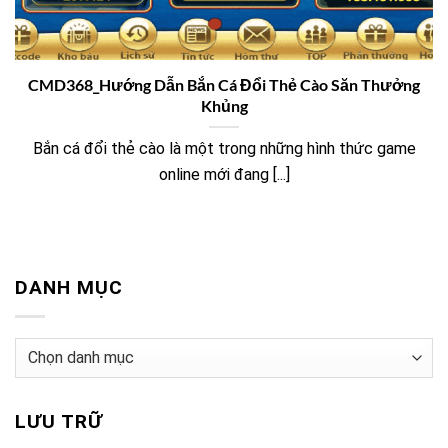
CMD368_Hướng Dẫn Bắn Cá Đổi Thẻ Cào Săn Thưởng
Khủng
Bắn cá đổi thẻ cào là một trong những hình thức game
online mới đang [...]
DANH MỤC
Danh
mục
LƯU TRỮ