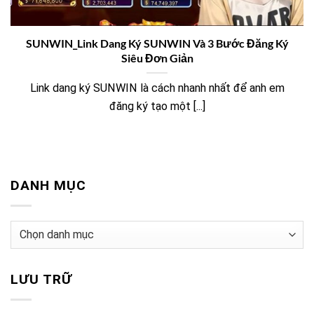
SUNWIN_Link Dang Ký SUNWIN Và 3 Bước Đăng Ký
Siêu Đơn Giản
Link dang ký SUNWIN là cách nhanh nhất để anh em
đăng ký tạo một [...]
DANH MỤC
Danh
mục
LƯU TRỮ