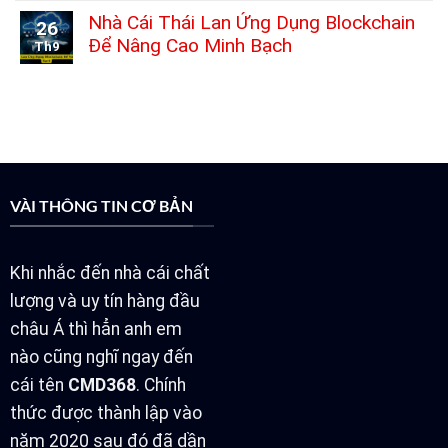
có
vốn
Mất
Đá
bình
Nhà Cái Thái Lan Ứng Dụng Blockchain
an
26
Tiền
Trực
luận
toàn
Không?
Để Nâng Cao Minh Bạch
Tiếp
Th9
ở
Giải
Hôm
X8
Không
Đáp
Nay
APK
có
Mới
Mượt
–
bình
Nhất
Mà
Lựa
luận
Và
Chọn
ở
Ổn
Tối
Nhà
Định
Ưu
Cái
Cùng
Cho
Thái
Biaomtv
Người
Lan
VÀI THÔNG TIN CƠ BẢN
Chơi
Ứng
Yêu
Dụng
Thích
Blockchain
Sự
Để
Khi nhắc đến nhà cái chất
Tiện
Nâng
Lợi
Cao
lượng và uy tín hàng đầu
Minh
Bạch
châu Á thì hẳn anh em
nào cũng nghĩ ngay đến
cái tên
CMD368
. Chính
thức được thành lập vào
năm 2020 sau đó đã dần