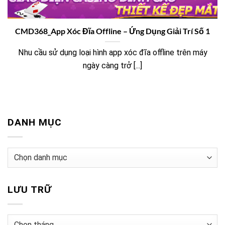
CMD368_App Xóc Đĩa Offline – Ứng Dụng Giải Trí Số 1
Nhu cầu sử dụng loại hình app xóc đĩa offline trên máy
ngày càng trở [...]
DANH MỤC
Danh
mục
LƯU TRỮ
Lưu