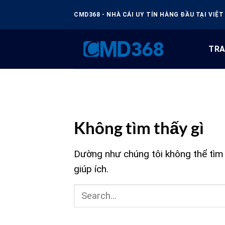
Bỏ
CMD368 - NHÀ CÁI UY TÍN HÀNG ĐẦU TẠI VIỆ
qua
nội
dung
TRA
Không tìm thấy gì
Dường như chúng tôi không thể tìm 
giúp ích.