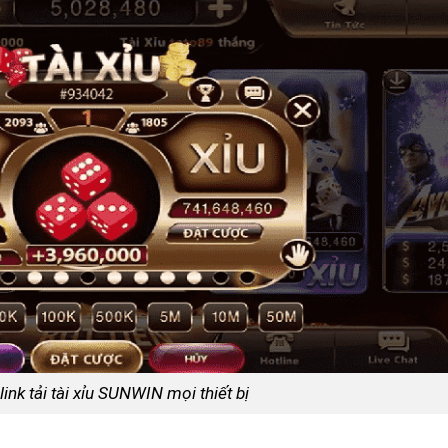
ink tải tài xỉu SUNWIN mọi thiết bị