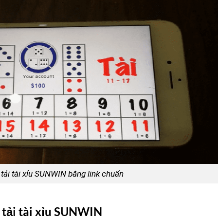
tải tài xỉu SUNWIN bằng link chuẩn
 tải tài xỉu SUNWIN