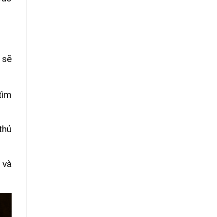
 sẽ
tìm
thủ
 và