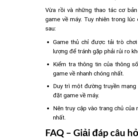
Vừa rồi và những thao tác cơ bản 
game về máy. Tuy nhiên trong lúc 
sau:
Game thủ chỉ được tải trò chơ
lượng để tránh gặp phải rủi ro 
Kiểm tra thông tin của thông số
game về nhanh chóng nhất.
Duy trì một đường truyền mạng k
đặt game về máy.
Nên truy cập vào trang chủ của 
nhất.
FAQ – Giải đáp câu hỏi