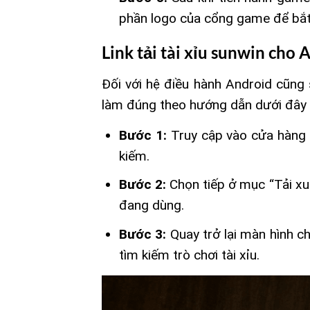
phần logo của cổng game để bắt
Link tải tài xỉu sunwin cho 
Đối với hệ điều hành Android cũng 
làm đúng theo hướng dẫn dưới đây đ
Bước 1:
Truy cập vào cửa hàng 
kiếm.
Bước 2:
Chọn tiếp ở mục “Tải xu
đang dùng.
Bước 3:
Quay trở lại màn hình c
tìm kiếm trò chơi tài xỉu.