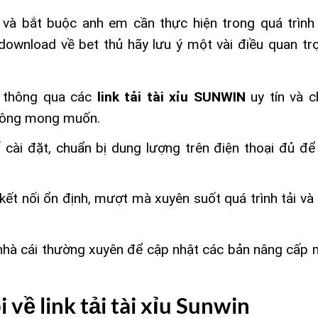
và bắt buộc anh em cần thực hiện trong quá trình 
download về bet thủ hãy lưu ý một vài điều quan tr
i thông qua các
link tải tài xỉu SUNWIN
uy tín và c
không mong muốn.
 cài đặt, chuẩn bị dung lượng trên điện thoại đủ để 
ết nối ổn định, mượt mà xuyên suốt quá trình tải và 
nhà cái thường xuyên để cập nhật các bản nâng cấp 
 về link tải tài xỉu Sunwin