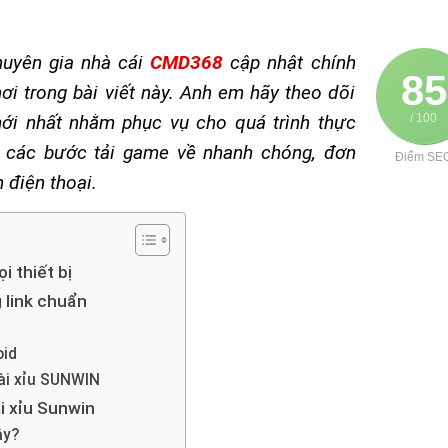
uyên gia nhà cái
CMD368
cập nhật chính
85
hơi trong bài viết này. Anh em hãy theo dõi
ới nhất nhằm phục vụ cho quá trình thực
/ 100
á các bước tải game về nhanh chóng, đơn
Điểm SE
 điện thoại.
i thiết bị
 link chuẩn
oid
tài xỉu SUNWIN
ài xỉu Sunwin
ậy?