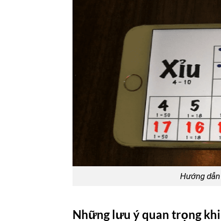
Hướng dẫn 
Những lưu ý quan trọng khi