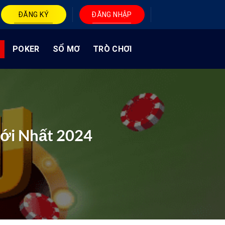
ĐĂNG KÝ
ĐĂNG NHẬP
POKER
SỔ MƠ
TRÒ CHƠI
Mới Nhất 2024