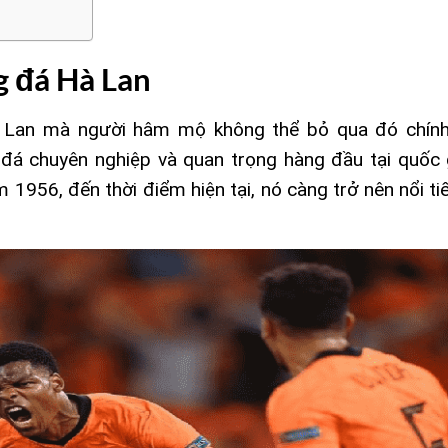
ng đá Hà Lan
 Lan mà người hâm mộ không thể bỏ qua đó chính
ng đá chuyên nghiệp và quan trọng hàng đầu tại quốc 
 1956, đến thời điểm hiện tại, nó càng trở nên nổi ti