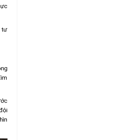
lực
 tư
óng
tìm
ước
đội
hìn