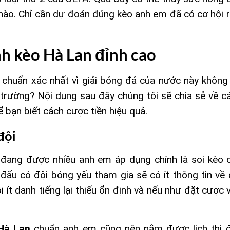
nào. Chỉ cần dự đoán đúng kèo anh em đã có cơ hội r
h kèo Hà Lan đỉnh cao
chuẩn xác nhất vì giải bóng đá của nước này không
ị trường? Nội dung sau đây chúng tôi sẽ chia sẻ về c
ể bạn biết cách cược tiền hiệu quả.
đội
 đang được nhiều anh em áp dụng chính là soi kèo 
đấu có đội bóng yếu tham gia sẽ có ít thông tin về 
 ít danh tiếng lại thiếu ổn định và nếu như đặt cược 
Hà Lan
chuẩn anh em cũng nên nắm được lịch thi 