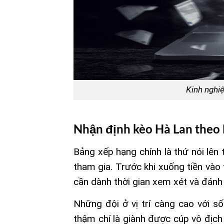
Kinh nghi
Nhận định kèo Hà Lan theo
Bảng xếp hạng chính là thứ nói lên 
tham gia. Trước khi xuống tiền vào
cần dành thời gian xem xét và đánh 
Những đội ở vị trí càng cao với s
thậm chí là giành được cúp vô địch