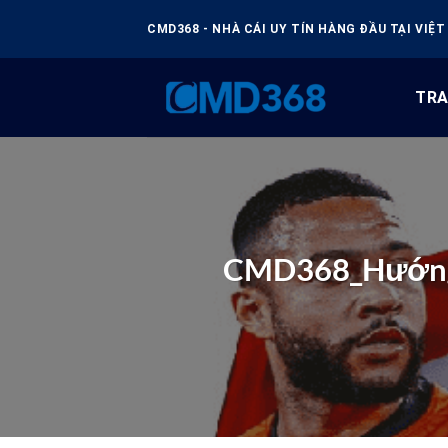
Bỏ
CMD368 - NHÀ CÁI UY TÍN HÀNG ĐẦU TẠI VIỆ
qua
nội
dung
TRA
CMD368_Hướng 