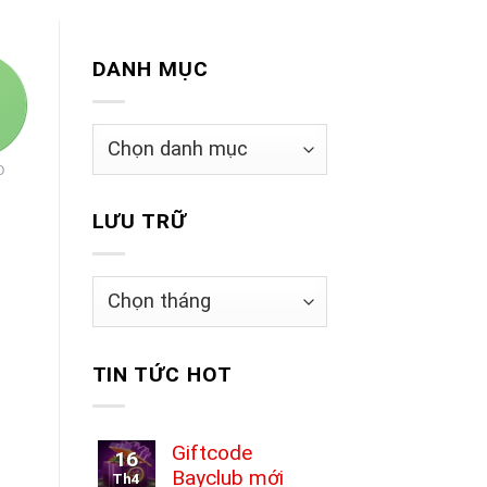
DANH MỤC
Danh
mục
O
LƯU TRỮ
Lưu
trữ
TIN TỨC HOT
Giftcode
16
Bayclub mới
Th4