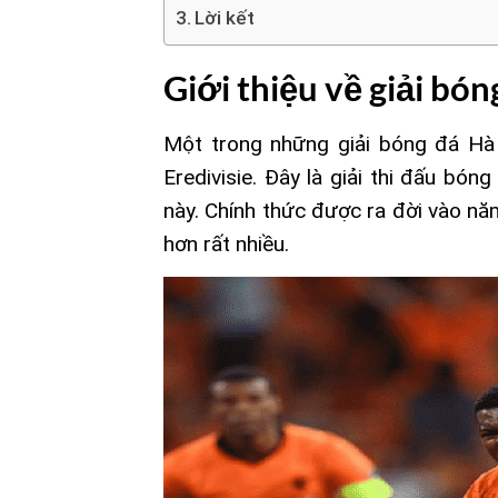
Lời kết
Giới thiệu về giải bó
Một trong những giải bóng đá Hà
Eredivisie. Đây là giải thi đấu bó
này. Chính thức được ra đời vào năm
hơn rất nhiều.