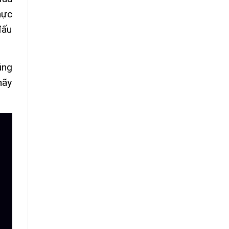
hực
đấu
úng
hãy