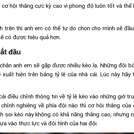
ó cơ hội thắng cực kỳ cao vì phong độ luôn tốt và thể 
ch trên thì anh em có thể tự do chọn cho mình sẽ đầu
ẽ có được hiệu quả hơn.
bắt đầu
chắn anh em sẽ gặp được nhiều kèo lạ. Những đội b
xuất hiện trên bảng tỷ lệ của nhà cái. Lúc này hãy 
i điều chỉnh thông tin về tỷ lệ kèo vào những giờ tr
u chỉnh nghiêng về phía đội nào thì cơ hội thắng của 
ch soi kèo này không có khả năng thắng cao, nhưng n
ựa vào thực lực và đội hình của hai đội.