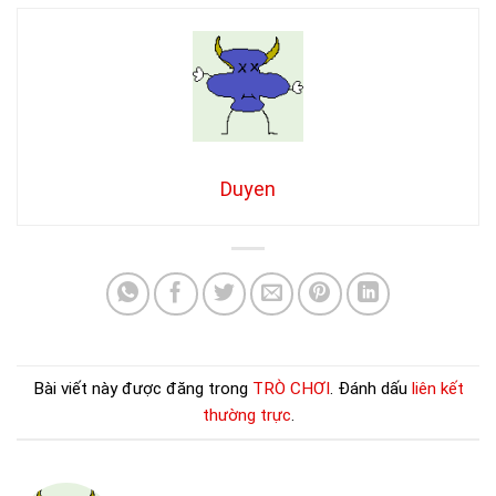
Duyen
Bài viết này được đăng trong
TRÒ CHƠI
. Đánh dấu
liên kết
thường trực
.