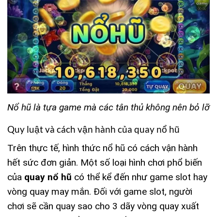
Nổ hũ là tựa game mà các tân thủ không nên bỏ lỡ
Quy luật và cách vận hành của quay nổ hũ
Trên thực tế, hình thức nổ hũ có cách vận hành
hết sức đơn giản. Một số loại hình chơi phổ biến
của
quay nổ hũ
có thể kể đến như game slot hay
vòng quay may mắn. Đối với game slot, người
chơi sẽ cần quay sao cho 3 dãy vòng quay xuất