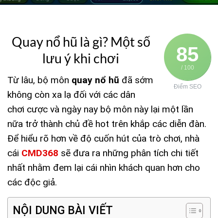
Quay nổ hũ là gì? Một số
85
lưu ý khi chơi
/ 100
Từ lâu, bộ môn
quay nổ hũ
đã sớm
Điểm SEO
không còn xa lạ đối với các dân
chơi cược và ngày nay bộ môn này lại một lần
nữa trở thành chủ đề hot trên khắp các diễn đàn.
Để hiểu rõ hơn về độ cuốn hút của trò chơi, nhà
cái
CMD368
sẽ đưa ra những phân tích chi tiết
nhất nhằm đem lại cái nhìn khách quan hơn cho
các độc giả.
NỘI DUNG BÀI VIẾT