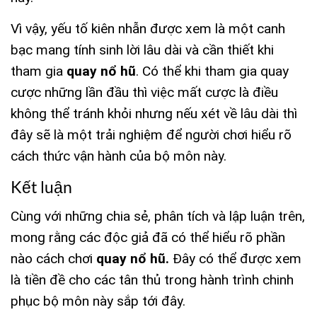
Vì vậy, yếu tố kiên nhẫn được xem là một canh
bạc mang tính sinh lời lâu dài và cần thiết khi
tham gia
quay nổ hũ
. Có thể khi tham gia quay
cược những lần đầu thì việc mất cược là điều
không thể tránh khỏi nhưng nếu xét về lâu dài thì
đây sẽ là một trải nghiệm để người chơi hiểu rõ
cách thức vận hành của bộ môn này.
Kết luận
Cùng với những chia sẻ, phân tích và lập luận trên,
mong rằng các độc giả đã có thể hiểu rõ phần
nào cách chơi
quay nổ hũ.
Đây có thể được xem
là tiền đề cho các tân thủ trong hành trình chinh
phục bộ môn này sắp tới đây.