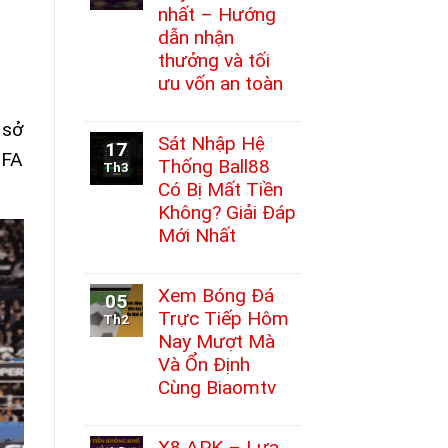
nhất – Hướng
dẫn nhận
thưởng và tối
ưu vốn an toàn
Không
có
 sở
bình
Sát Nhập Hệ
17
luận
IFA
Thống Ball88
Th3
ở
Có Bị Mất Tiền
Giftcode
Bayclub
Không? Giải Đáp
mới
Mới Nhất
nhất
–
Không
Hướng
có
dẫn
bình
Xem Bóng Đá
05
nhận
luận
thưởng
Trực Tiếp Hôm
Th2
ở
và
Nay Mượt Mà
Sát
tối
Nhập
Và Ổn Định
ưu
Hệ
vốn
Cùng Biaomtv
Thống
an
Ball88
toàn
Không
Có
có
Bị
bình
X8 APK – Lựa