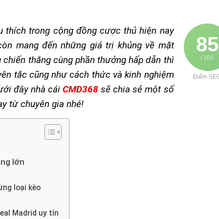
 thích trong cộng đồng cược thủ hiện nay
85
à còn mang đến những giá trị khủng về mặt
g chiến thắng cùng phần thưởng hấp dẫn thì
/ 100
uyên tắc cũng như cách thức và kinh nghiệm
Điểm SE
dưới đây nhà cái
CMD368
sẽ chia sẻ một số
y từ chuyên gia nhé!
ắng lớn
ừng loại kèo
eal Madrid uy tín