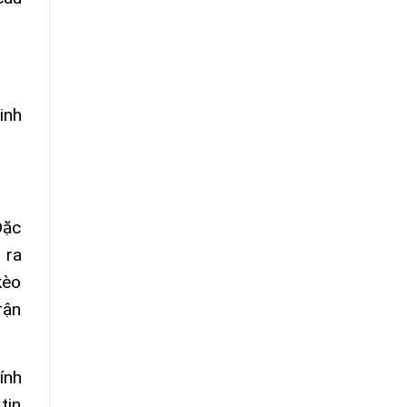
Để
Nâng
Cao
Minh
Bạch
inh
Đặc
 ra
kèo
rận
ính
tin