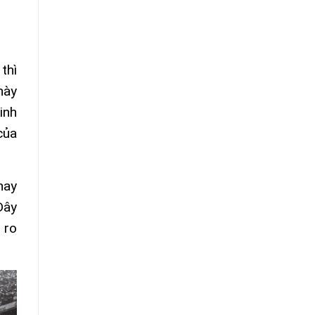
d
thì
này
inh
của
hay
Đây
 ro