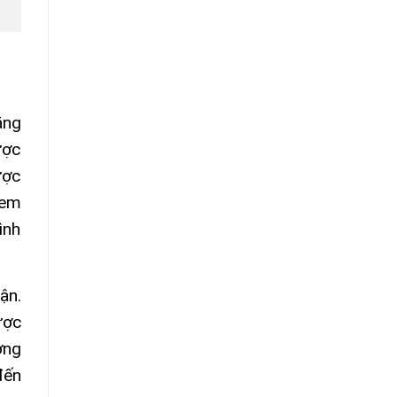
ắng
ược
ược
 em
ình
ận.
ược
ờng
đến