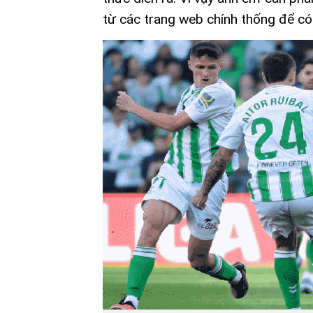
từ các trang web chính thống để có