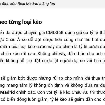
ác định kèo Real Madrid thắng lớn
heo từng loại kèo
uyến đã được chuyên gia CMD368 đánh giá có tỷ lệ th
cược Châu Á sẽ dễ đặt cược hơn cũng như thu hút đ
 điểm của loại kèo cược này đó chính là tỷ lệ cược đ
 chính xác rất cao. Không chỉ vậy, đảm bảo cho anh
n không hỗ trợ đặt cược lật ngược lại so với tình h
 sẽ giảm bớt được những rủi ro cho mình khi thua tr
ường mang tâm lý không ổn định và không đưa ra đ
 Madrid
chính xác. Còn với tỷ lệ kèo Châu Âu thì thư
 có biến động luôn giảm, tỷ lệ kèo sẽ giảm dần cho 